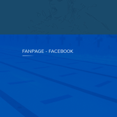
FANPAGE - FACEBOOK